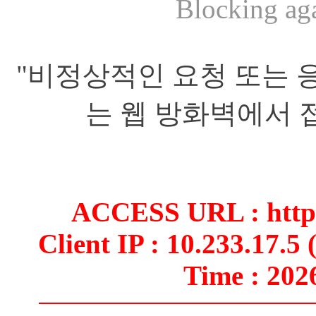
Blocking aga
"비정상적인 요청 또는 
는 웹 방화벽에서 
ACCESS URL : http:
Client IP : 10.233.17.5 
Time : 202