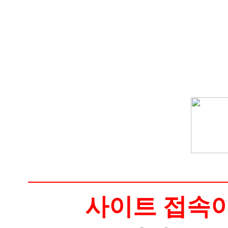
사이트 접속